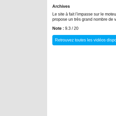
Archives
Le site à fait l'impasse sur le mot
propose un très grand nombre de vi
Note :
9.3 / 20
Retrouvez toutes les vidéos dis